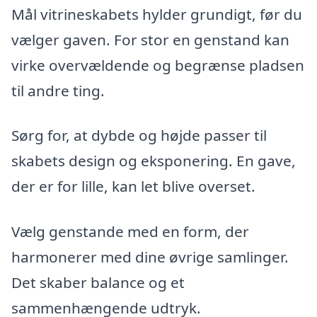
Mål vitrineskabets hylder grundigt, før du
vælger gaven. For stor en genstand kan
virke overvældende og begrænse pladsen
til andre ting.
Sørg for, at dybde og højde passer til
skabets design og eksponering. En gave,
der er for lille, kan let blive overset.
Vælg genstande med en form, der
harmonerer med dine øvrige samlinger.
Det skaber balance og et
sammenhængende udtryk.