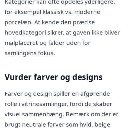
Kategorier kan ofte opdeles yderligere,
for eksempel klassisk vs. moderne
porcelæn. At kende den præcise
hovedkategori sikrer, at gaven ikke bliver
malplaceret og falder uden for
samlingens fokus.
Vurder farver og designs
Farver og design spiller en afgørende
rolle i vitrinesamlinger, fordi de skaber
visuel sammenhæng. Bemærk om der er
brugt neutrale farver som hvid, beige