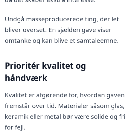
Undgå masseproducerede ting, der let
bliver overset. En sjælden gave viser
omtanke og kan blive et samtaleemne.
Prioritér kvalitet og
håndværk
Kvalitet er afgørende for, hvordan gaven
fremstår over tid. Materialer såsom glas,
keramik eller metal bør være solide og fri
for fejl.