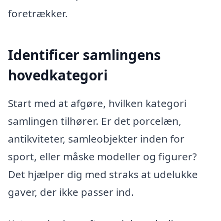
foretrækker.
Identificer samlingens
hovedkategori
Start med at afgøre, hvilken kategori
samlingen tilhører. Er det porcelæn,
antikviteter, samleobjekter inden for
sport, eller måske modeller og figurer?
Det hjælper dig med straks at udelukke
gaver, der ikke passer ind.