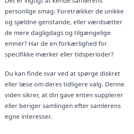
Det er vigtigt at kende samlerens
personlige smag. Foretrækker de unikke
og sjældne genstande, eller værdsætter
de mere dagligdags og tilgængelige
emner? Har de en forkærlighed for
specifikke mærker eller tidsperioder?
Du kan finde svar ved at spørge diskret
eller læse om deres tidligere valg. Denne
viden sikrer, at din gave enten supplerer
eller beriger samlingen efter samlerens
egne interesser.