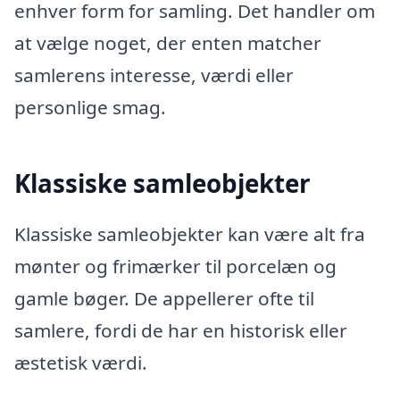
enhver form for samling. Det handler om
at vælge noget, der enten matcher
samlerens interesse, værdi eller
personlige smag.
Klassiske samleobjekter
Klassiske samleobjekter kan være alt fra
mønter og frimærker til porcelæn og
gamle bøger. De appellerer ofte til
samlere, fordi de har en historisk eller
æstetisk værdi.