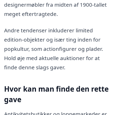
designermøbler fra midten af 1900-tallet
meget eftertragtede.
Andre tendenser inkluderer limited
edition-objekter og især ting inden for
popkultur, som actionfigurer og plader.
Hold øje med aktuelle auktioner for at
finde denne slags gaver.
Hvor kan man finde den rette
gave
Antikvitetsbutikker og loppemarkeder er