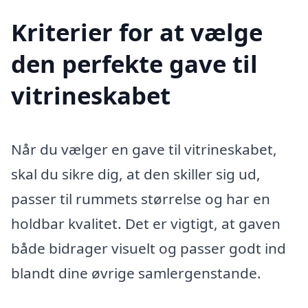
Kriterier for at vælge
den perfekte gave til
vitrineskabet
Når du vælger en gave til vitrineskabet,
skal du sikre dig, at den skiller sig ud,
passer til rummets størrelse og har en
holdbar kvalitet. Det er vigtigt, at gaven
både bidrager visuelt og passer godt ind
blandt dine øvrige samlergenstande.