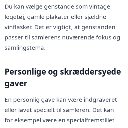
Du kan vælge genstande som vintage
legetøj, gamle plakater eller sjældne
vinflasker. Det er vigtigt, at genstanden
passer til samlerens nuværende fokus og
samlingstema.
Personlige og skræddersyede
gaver
En personlig gave kan være indgraveret
eller lavet specielt til samleren. Det kan
for eksempel være en specialfremstillet