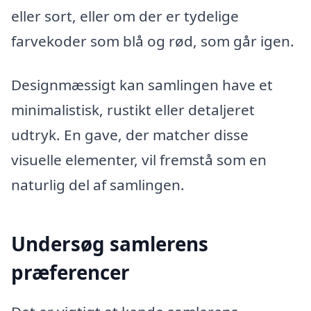
eller sort, eller om der er tydelige
farvekoder som blå og rød, som går igen.
Designmæssigt kan samlingen have et
minimalistisk, rustikt eller detaljeret
udtryk. En gave, der matcher disse
visuelle elementer, vil fremstå som en
naturlig del af samlingen.
Undersøg samlerens
præferencer