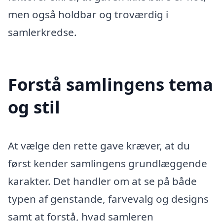
men også holdbar og troværdig i
samlerkredse.
Forstå samlingens tema
og stil
At vælge den rette gave kræver, at du
først kender samlingens grundlæggende
karakter. Det handler om at se på både
typen af genstande, farvevalg og designs
samt at forstå, hvad samleren