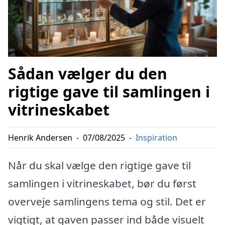
Sådan vælger du den
rigtige gave til samlingen i
vitrineskabet
Henrik Andersen
-
07/08/2025
-
Inspiration
Når du skal vælge den rigtige gave til
samlingen i vitrineskabet, bør du først
overveje samlingens tema og stil. Det er
vigtigt, at gaven passer ind både visuelt