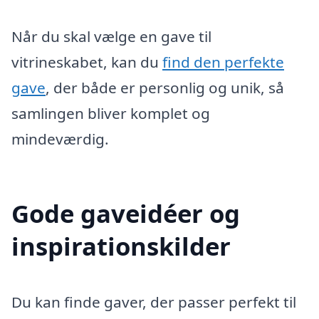
Når du skal vælge en gave til
vitrineskabet, kan du
find den perfekte
gave
, der både er personlig og unik, så
samlingen bliver komplet og
mindeværdig.
Gode gaveidéer og
inspirationskilder
Du kan finde gaver, der passer perfekt til