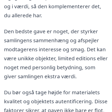
og i værdi, så den komplementerer det,
du allerede har.
Den bedste gave er noget, der styrker
samlingens sammenhæng og afspejler
modtagerens interesse og smag. Det kan
være unikke objekter, limited editions eller
noget med personlig betydning, som
giver samlingen ekstra værdi.
Du bør også tage højde for materialets
kvalitet og objektets autentificering. Disse
faktorer sikrer, at gaven ikke bare er flot,