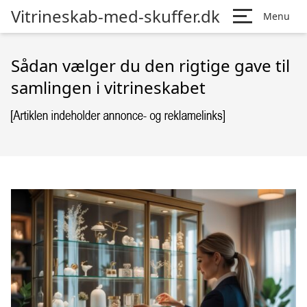
Vitrineskab-med-skuffer.dk
Menu
Sådan vælger du den rigtige gave til
samlingen i vitrineskabet