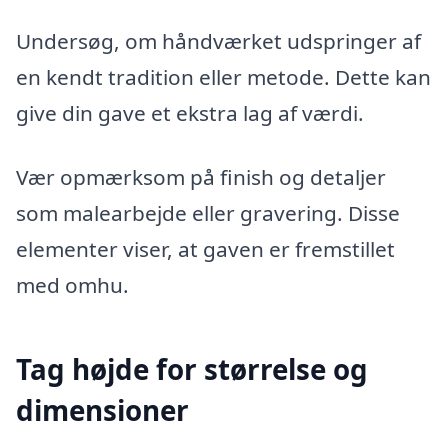
Undersøg, om håndværket udspringer af
en kendt tradition eller metode. Dette kan
give din gave et ekstra lag af værdi.
Vær opmærksom på finish og detaljer
som malearbejde eller gravering. Disse
elementer viser, at gaven er fremstillet
med omhu.
Tag højde for størrelse og
dimensioner