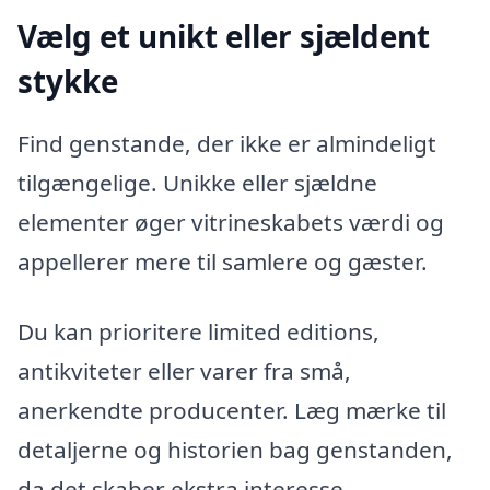
Vælg et unikt eller sjældent
stykke
Find genstande, der ikke er almindeligt
tilgængelige. Unikke eller sjældne
elementer øger vitrineskabets værdi og
appellerer mere til samlere og gæster.
Du kan prioritere limited editions,
antikviteter eller varer fra små,
anerkendte producenter. Læg mærke til
detaljerne og historien bag genstanden,
da det skaber ekstra interesse.