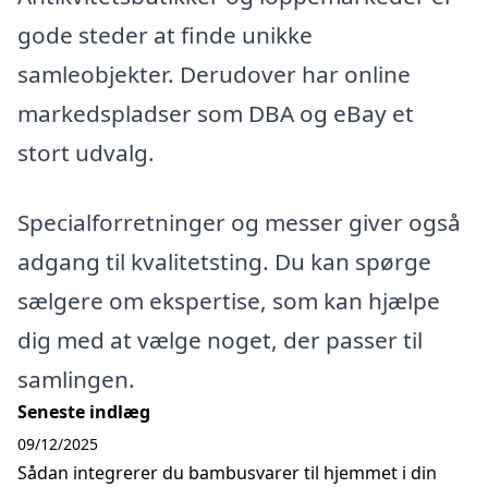
gode steder at finde unikke
samleobjekter. Derudover har online
markedspladser som DBA og eBay et
stort udvalg.
Specialforretninger og messer giver også
adgang til kvalitetsting. Du kan spørge
sælgere om ekspertise, som kan hjælpe
dig med at vælge noget, der passer til
samlingen.
Seneste indlæg
09/12/2025
Sådan integrerer du bambusvarer til hjemmet i din