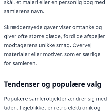
skål, et maleri eller en personlig bog med
samlerens navn.
Skræddersyede gaver viser omtanke og
giver ofte større glæde, fordi de afspejler
modtagerens unikke smag. Overvej
materialer eller motiver, som er særlige
for samleren.
Tendenser og populære valg
Populære samlerobjekter ændrer sig med
tiden. I øjeblikket er retro elektronik og