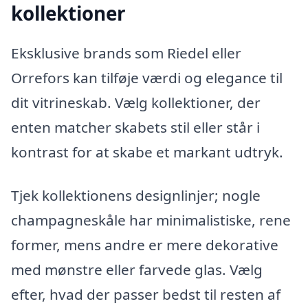
kollektioner
Eksklusive brands som Riedel eller
Orrefors kan tilføje værdi og elegance til
dit vitrineskab. Vælg kollektioner, der
enten matcher skabets stil eller står i
kontrast for at skabe et markant udtryk.
Tjek kollektionens designlinjer; nogle
champagneskåle har minimalistiske, rene
former, mens andre er mere dekorative
med mønstre eller farvede glas. Vælg
efter, hvad der passer bedst til resten af