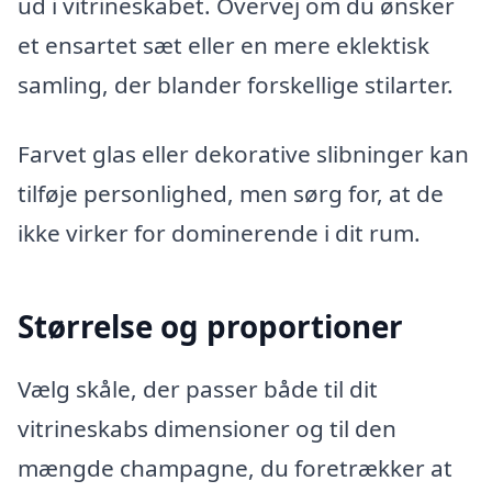
ud i vitrineskabet. Overvej om du ønsker
et ensartet sæt eller en mere eklektisk
samling, der blander forskellige stilarter.
Farvet glas eller dekorative slibninger kan
tilføje personlighed, men sørg for, at de
ikke virker for dominerende i dit rum.
Størrelse og proportioner
Vælg skåle, der passer både til dit
vitrineskabs dimensioner og til den
mængde champagne, du foretrækker at