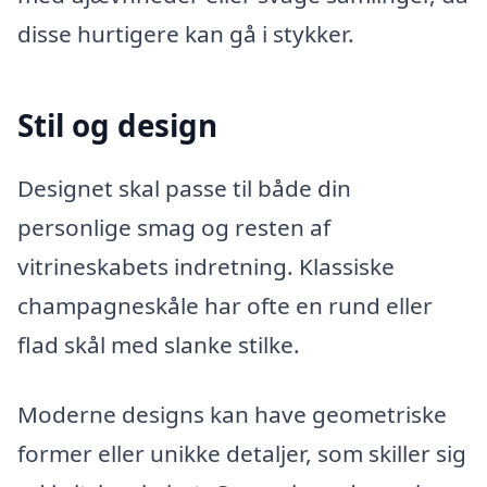
disse hurtigere kan gå i stykker.
Stil og design
Designet skal passe til både din
personlige smag og resten af
vitrineskabets indretning. Klassiske
champagneskåle har ofte en rund eller
flad skål med slanke stilke.
Moderne designs kan have geometriske
former eller unikke detaljer, som skiller sig