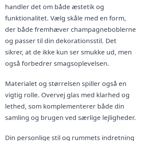
handler det om både æstetik og
funktionalitet. Vælg skåle med en form,
der både fremhæver champagneboblerne
og passer til din dekorationsstil. Det
sikrer, at de ikke kun ser smukke ud, men
også forbedrer smagsoplevelsen.
Materialet og størrelsen spiller også en
vigtig rolle. Overvej glas med klarhed og
lethed, som komplementerer både din
samling og brugen ved særlige lejligheder.
Din personlige stil og rummets indretning