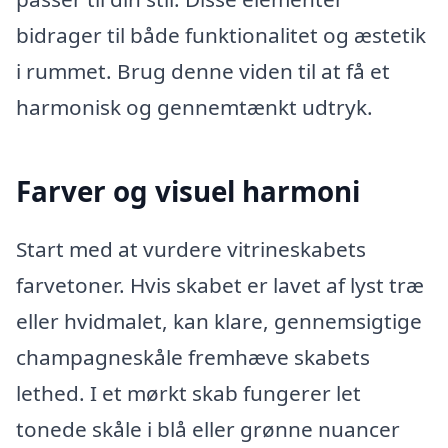
bidrager til både funktionalitet og æstetik
i rummet. Brug denne viden til at få et
harmonisk og gennemtænkt udtryk.
Farver og visuel harmoni
Start med at vurdere vitrineskabets
farvetoner. Hvis skabet er lavet af lyst træ
eller hvidmalet, kan klare, gennemsigtige
champagneskåle fremhæve skabets
lethed. I et mørkt skab fungerer let
tonede skåle i blå eller grønne nuancer