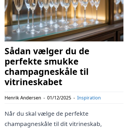
Sådan vælger du de
perfekte smukke
champagneskåle til
vitrineskabet
Henrik Andersen
-
01/12/2025
-
Inspiration
Når du skal vælge de perfekte
champagneskåle til dit vitrineskab,