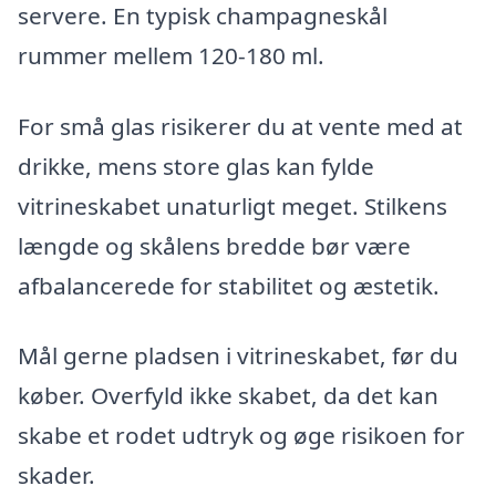
servere. En typisk champagneskål
rummer mellem 120-180 ml.
For små glas risikerer du at vente med at
drikke, mens store glas kan fylde
vitrineskabet unaturligt meget. Stilkens
længde og skålens bredde bør være
afbalancerede for stabilitet og æstetik.
Mål gerne pladsen i vitrineskabet, før du
køber. Overfyld ikke skabet, da det kan
skabe et rodet udtryk og øge risikoen for
skader.