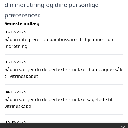
din indretning og dine personlige
præferencer.
Seneste indlæg
09/12/2025
Sådan integrerer du bambusvarer til hjemmet i din
indretning
01/12/2025
Sådan vælger du de perfekte smukke champagneskåle
til vitrineskabet
04/11/2025
Sådan vælger du de perfekte smukke kagefade til
vitrineskabe
07/08/2025
×