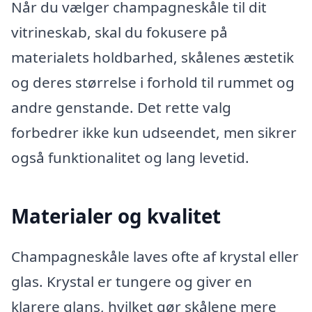
Når du vælger champagneskåle til dit
vitrineskab, skal du fokusere på
materialets holdbarhed, skålenes æstetik
og deres størrelse i forhold til rummet og
andre genstande. Det rette valg
forbedrer ikke kun udseendet, men sikrer
også funktionalitet og lang levetid.
Materialer og kvalitet
Champagneskåle laves ofte af krystal eller
glas. Krystal er tungere og giver en
klarere glans, hvilket gør skålene mere