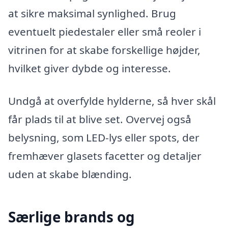
at sikre maksimal synlighed. Brug
eventuelt piedestaler eller små reoler i
vitrinen for at skabe forskellige højder,
hvilket giver dybde og interesse.
Undgå at overfylde hylderne, så hver skål
får plads til at blive set. Overvej også
belysning, som LED-lys eller spots, der
fremhæver glasets facetter og detaljer
uden at skabe blænding.
Særlige brands og