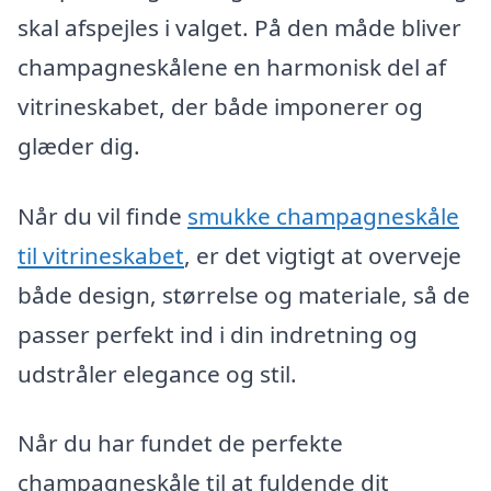
skal afspejles i valget. På den måde bliver
champagneskålene en harmonisk del af
vitrineskabet, der både imponerer og
glæder dig.
Når du vil finde
smukke champagneskåle
til vitrineskabet
, er det vigtigt at overveje
både design, størrelse og materiale, så de
passer perfekt ind i din indretning og
udstråler elegance og stil.
Når du har fundet de perfekte
champagneskåle til at fuldende dit