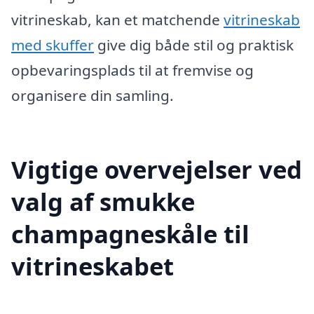
vitrineskab, kan et matchende
vitrineskab
med skuffer
give dig både stil og praktisk
opbevaringsplads til at fremvise og
organisere din samling.
Vigtige overvejelser ved
valg af smukke
champagneskåle til
vitrineskabet