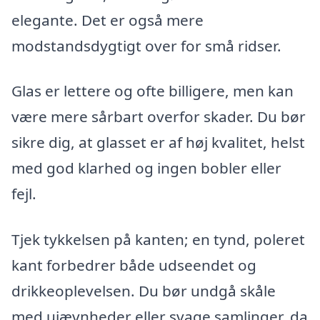
elegante. Det er også mere
modstandsdygtigt over for små ridser.
Glas er lettere og ofte billigere, men kan
være mere sårbart overfor skader. Du bør
sikre dig, at glasset er af høj kvalitet, helst
med god klarhed og ingen bobler eller
fejl.
Tjek tykkelsen på kanten; en tynd, poleret
kant forbedrer både udseendet og
drikkeoplevelsen. Du bør undgå skåle
med ujævnheder eller svage samlinger, da