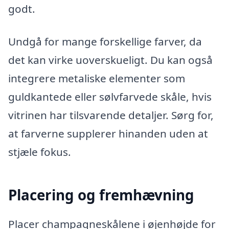
godt.
Undgå for mange forskellige farver, da
det kan virke uoverskueligt. Du kan også
integrere metaliske elementer som
guldkantede eller sølvfarvede skåle, hvis
vitrinen har tilsvarende detaljer. Sørg for,
at farverne supplerer hinanden uden at
stjæle fokus.
Placering og fremhævning
Placer champagneskålene i øjenhøjde for