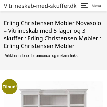
Vitrineskab-med-skuffer.dk
Menu
Erling Christensen Møbler Novasolo
– Vitrineskab med 5 låger og 3
skuffer : Erling Christensen Møbler :
Erling Christensen Møbler
Tilbud!