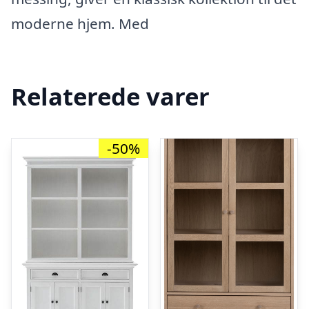
moderne hjem. Med
Relaterede varer
-50%