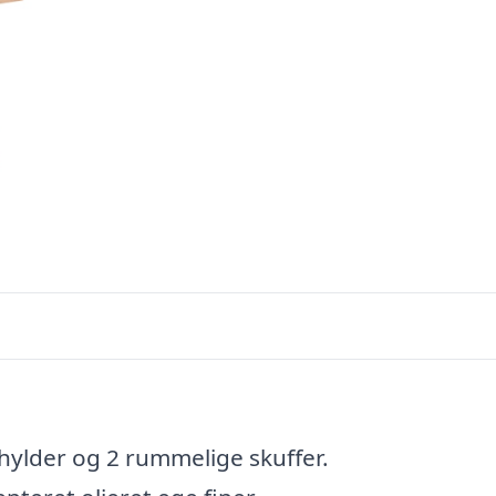
shylder og 2 rummelige skuffer.