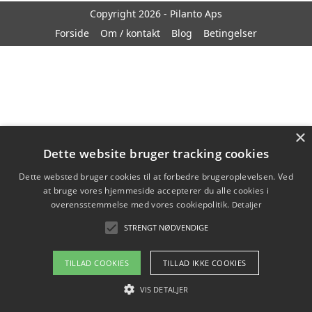
Copyright 2026 - Pilanto Aps
Forside
Om / kontakt
Blog
Betingelser
×
Dette website bruger tracking cookies
Dette websted bruger cookies til at forbedre brugeroplevelsen. Ved
at bruge vores hjemmeside accepterer du alle cookies i
overensstemmelse med vores cookiepolitik.
Detaljer
STRENGT NØDVENDIGE
TILLAD COOKIES
TILLAD IKKE COOKIES
VIS DETALJER